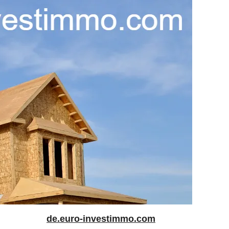
de.euro-investimmo.com